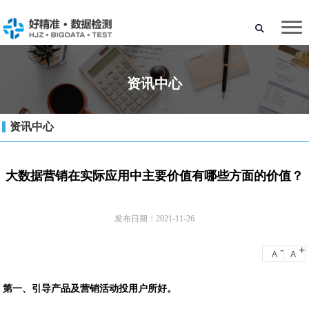
资讯中心
资讯中心
大数据营销在实际应用中主要价值有哪些方面的价值？
发布日期：2021-11-26
-
+
A
A
第一、引导产品及营销活动投用户所好。