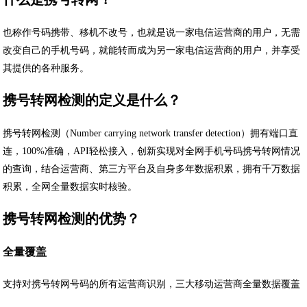
也称作号码携带、移机不改号，也就是说一家电信运营商的用户，无需
改变自己的手机号码，就能转而成为另一家电信运营商的用户，并享受
其提供的各种服务。
携号转网检测的定义是什么？
携号转网检测（Number carrying network transfer detection）拥有端口直
连，100%准确，API轻松接入，创新实现对全网手机号码携号转网情况
的查询，结合运营商、第三方平台及自身多年数据积累，拥有千万数据
积累，全网全量数据实时核验。
携号转网检测的优势？
全量覆盖
支持对携号转网号码的所有运营商识别，三大移动运营商全量数据覆盖