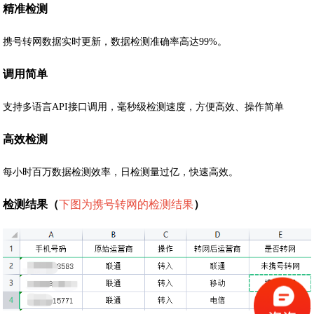
精准检测
携号转网数据实时更新，数据检测准确率高达99%。
调用简单
支持多语言API接口调用，毫秒级检测速度，方便高效、操作简单
高效检测
每小时百万数据检测效率，日检测量过亿，快速高效。
检测结果（
下图为携号转网的检测结果
）