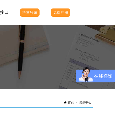
测接口
快速登录
免费注册
首页
>
资讯中心