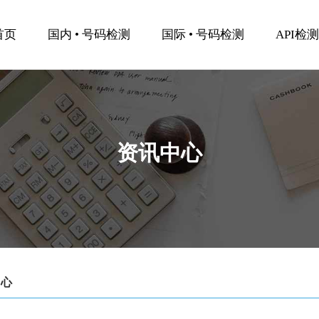
首页
国内 • 号码检测
国际 • 号码检测
API检
资讯中心
中心