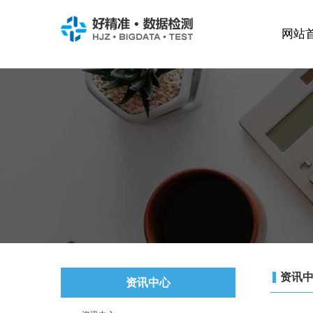
网站
资讯
资讯中心